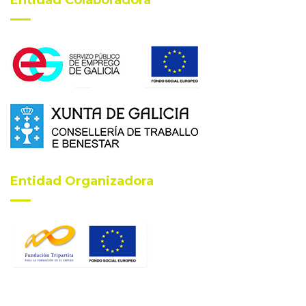
Entidad Colaboradora
Entidad Organizadora