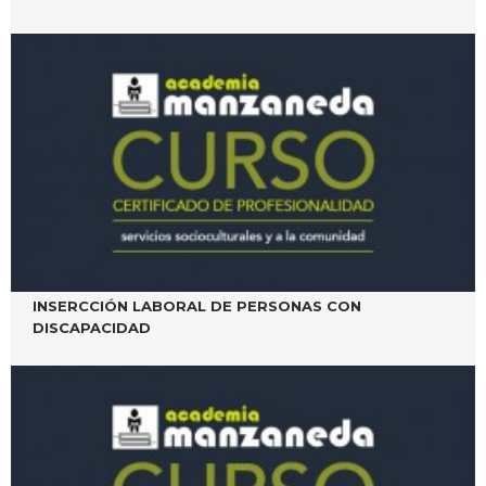
INSERCCIÓN LABORAL DE PERSONAS CON
DISCAPACIDAD