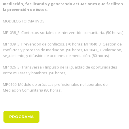
mediación, facilitando y generando actuaciones que faciliten
la prevención de éstos.
MODULOS FORMATIVOS
MF1038_3: Contextos sociales de intervención comunitaria. (50 horas)
MF1039_3: Prevención de conflictos. (70 horas) MF1040_3: Gestión de
conflictos y procesos de mediación. (90 horas) MF1041_3: Valoración,
seguimiento, y difusión de acciones de mediación. (80 horas)
MF1026_3 (Transversal): Impulso de la igualdad de oportunidades
entre mujeres y hombres. (50 horas)
MP0169: Módulo de prácticas profesionales no laborales de
Mediación Comunitaria (80 horas).
PROGRAMA