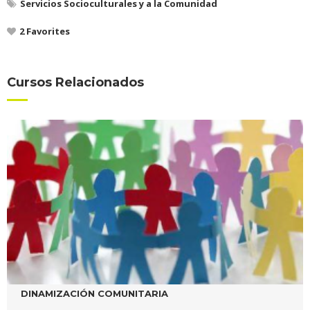
Servicios Socioculturales y a la Comunidad
2
Favorites
Cursos Relacionados
DINAMIZACIÓN COMUNITARIA