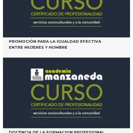
PROMOCIÓN PARA LA IGUALDAD EFECTIVA
ENTRE MUJERES Y HOMBRE
DOCENCIA DE LA FORMACION PROFESIONAL