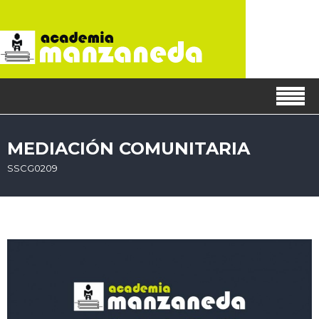
MEDIACIÓN COMUNITARIA
SSCG0209